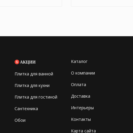
Каталог
АКЦИИ
О компании
Плитка для ванной
Оплата
Плитка для кухни
Доставка
Плитка для гостиной
Интерьеры
Сантехника
Контакты
Обои
Карта сайта