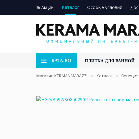
% Акции
Каталог
Особые условия
Дос
КАТАЛОГ
ПЛИТКА ДЛЯ ВАННОЙ
Магазин KERAMA MARAZZI
Каталог
Венеция