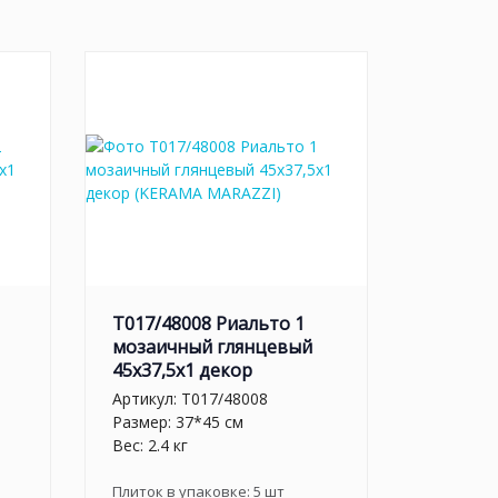
T017/48008 Риальто 1
мозаичный глянцевый
45x37,5x1 декор
Артикул:
T017/48008
Размер: 37*45 см
Вес: 2.4 кг
Плиток в упаковке:
5
шт