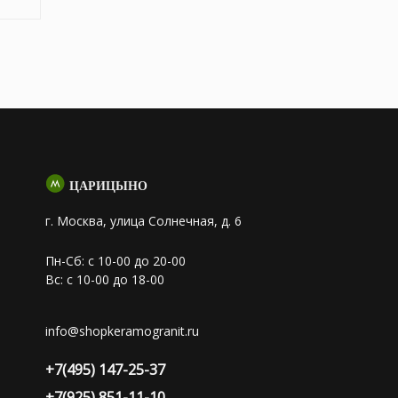
ЦАРИЦЫНО
г. Москва, улица Солнечная, д. 6
Пн-Сб: с 10-00 до 20-00
Вс: с 10-00 до 18-00
info@shopkeramogranit.ru
+7(495) 147-25-37
+7(925) 851-11-10