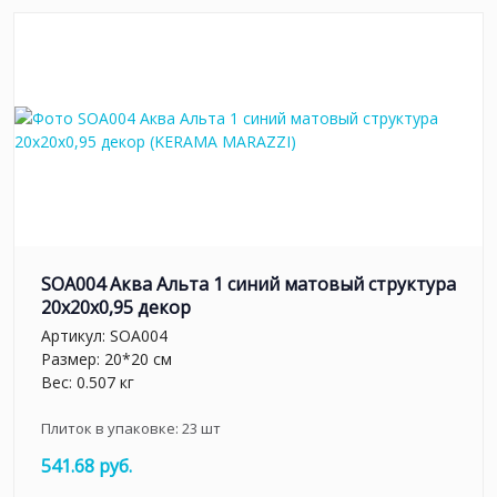
SOA004 Аква Альта 1 синий матовый структура
20x20x0,95 декор
Артикул:
SOA004
Размер: 20*20 см
Вес: 0.507 кг
Плиток в упаковке:
23
шт
541.68 руб.