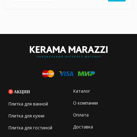
Каталог
АКЦИИ
О компании
Плитка для ванной
Оплата
Плитка для кухни
Доставка
Плитка для гостиной