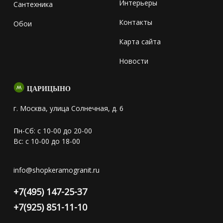
Интерьеры
Сантехника
Контакты
Обои
Карта сайта
Новости
ЦАРИЦЫНО
г. Москва, улица Солнечная, д. 6
Пн-Сб: с 10-00 до 20-00
Вс: с 10-00 до 18-00
info@shopkeramogranit.ru
+7(495) 147-25-37
+7(925) 851-11-10