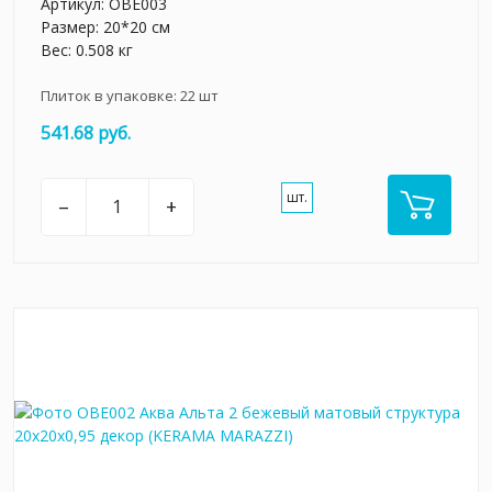
Артикул:
OBE003
Размер: 20*20 см
Вес: 0.508 кг
Плиток в упаковке:
22
шт
541.68 руб.
шт.
–
+