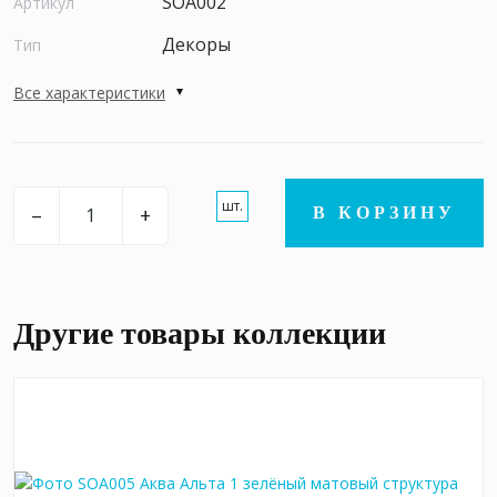
SOA002
Артикул
Декоры
Тип
Все характеристики
шт.
–
+
В КОРЗИНУ
Другие товары коллекции