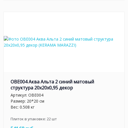
OBE004 Аква Альта 2 синий матовый
структура 20x20x0,95 декор
Артикул:
OBE004
Размер: 20*20 см
Вес: 0.508 кг
Плиток в упаковке:
22
шт