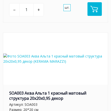
шт.
–
+
SOA003 Аква Альта 1 красный матовый
структура 20x20x0,95 декор
Артикул:
SOA003
Размер: 20*20 см