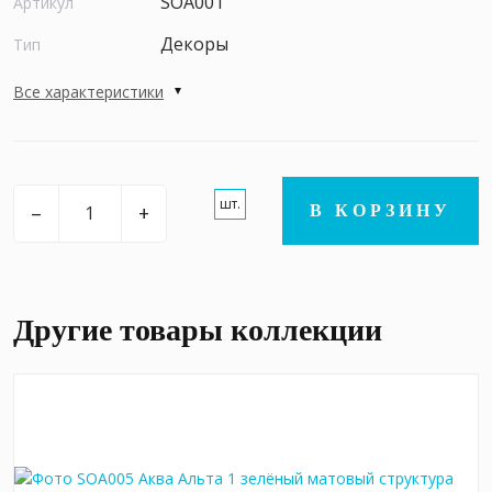
SOA001
Артикул
Декоры
Тип
Все характеристики
шт.
–
+
В КОРЗИНУ
Другие товары коллекции