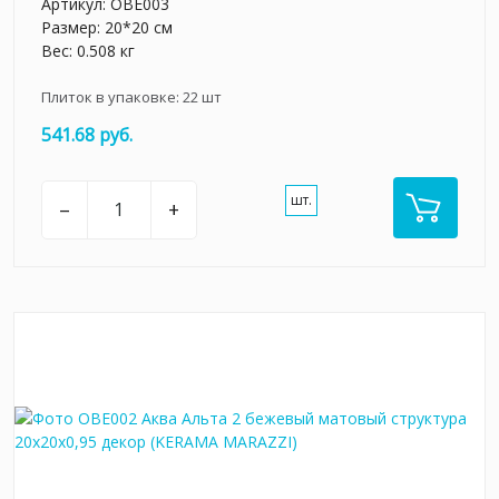
Артикул:
OBE003
Размер: 20*20 см
Вес: 0.508 кг
Плиток в упаковке:
22
шт
541.68 руб.
шт.
–
+