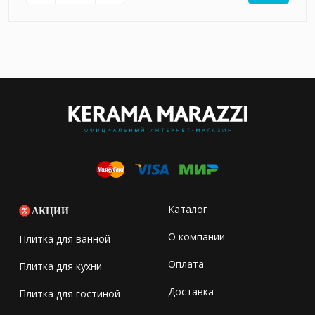
Каталог
АКЦИИ
О компании
Плитка для ванной
Оплата
Плитка для кухни
Доставка
Плитка для гостиной