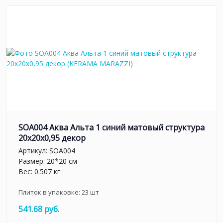
SOA004 Аква Альта 1 синий матовый структура
20x20x0,95 декор
Артикул:
SOA004
Размер: 20*20 см
Вес: 0.507 кг
Плиток в упаковке:
23
шт
541.68 руб.