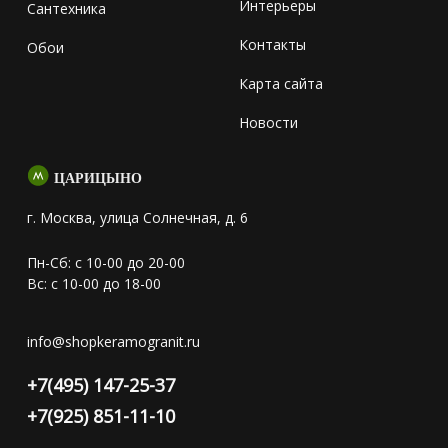
Интерьеры
Сантехника
Контакты
Обои
Карта сайта
Новости
ЦАРИЦЫНО
г. Москва, улица Солнечная, д. 6
Пн-Сб: с 10-00 до 20-00
Вс: с 10-00 до 18-00
info@shopkeramogranit.ru
+7(495) 147-25-37
+7(925) 851-11-10