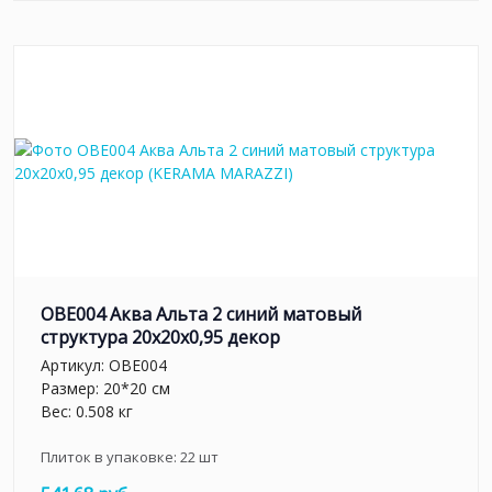
OBE004 Аква Альта 2 синий матовый
структура 20x20x0,95 декор
Артикул:
OBE004
Размер: 20*20 см
Вес: 0.508 кг
Плиток в упаковке:
22
шт