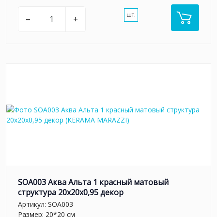
шт.
–
+
SOA003 Аква Альта 1 красный матовый
структура 20x20x0,95 декор
Артикул:
SOA003
Размер: 20*20 см