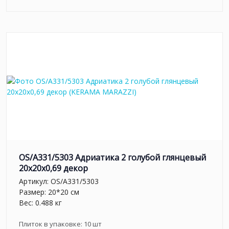
OS/A331/5303 Адриатика 2 голубой глянцевый
20x20x0,69 декор
Артикул:
OS/A331/5303
Размер: 20*20 см
Вес: 0.488 кг
Плиток в упаковке:
10
шт