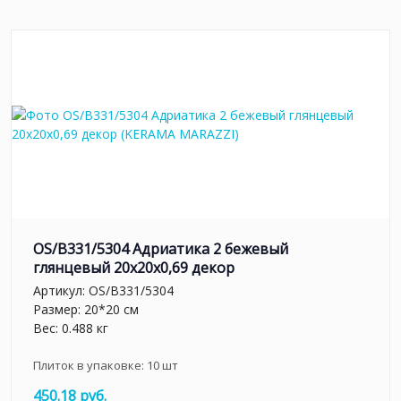
OS/B331/5304 Адриатика 2 бежевый
глянцевый 20x20x0,69 декор
Артикул:
OS/B331/5304
Размер: 20*20 см
Вес: 0.488 кг
Плиток в упаковке:
10
шт
450.18 руб.