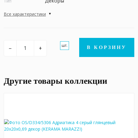
Декоры
Тип
Все характеристики
шт.
–
+
В КОРЗИНУ
Другие товары коллекции