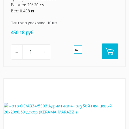
Размер: 20*20 см
Вес: 0.488 кг
Плиток в упаковке:
10
шт
450.18 руб.
шт.
–
+