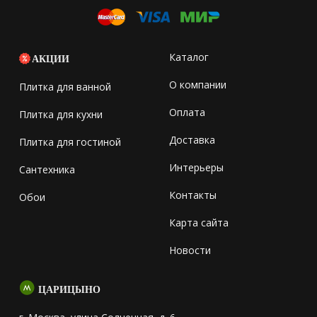
Каталог
АКЦИИ
О компании
Плитка для ванной
Оплата
Плитка для кухни
Доставка
Плитка для гостиной
Интерьеры
Сантехника
Контакты
Обои
Карта сайта
Новости
ЦАРИЦЫНО