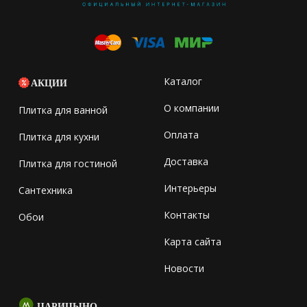
Каталог
АКЦИИ
О компании
Плитка для ванной
Оплата
Плитка для кухни
Доставка
Плитка для гостиной
Интерьеры
Сантехника
Контакты
Обои
Карта сайта
Новости
ЦАРИЦЫНО