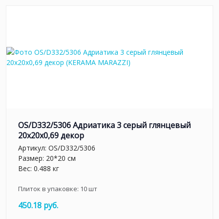
OS/D332/5306 Адриатика 3 серый глянцевый
20x20x0,69 декор
Артикул:
OS/D332/5306
Размер: 20*20 см
Вес: 0.488 кг
Плиток в упаковке:
10
шт
450.18 руб.