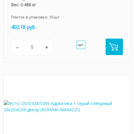
Вес: 0.488 кг
Плиток в упаковке:
10
шт
450.18 руб.
шт.
–
+