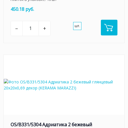
450.18 руб.
шт.
–
+
OS/B331/5304 Адриатика 2 бежевый