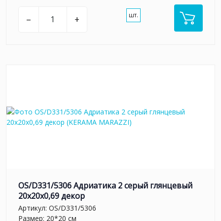
шт.
–
+
OS/D331/5306 Адриатика 2 серый глянцевый
20x20x0,69 декор
Артикул:
OS/D331/5306
Размер: 20*20 см