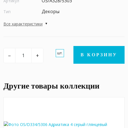
OS/A328/5303
Артикул
Декоры
Тип
Все характеристики
шт.
–
+
В КОРЗИНУ
Другие товары коллекции