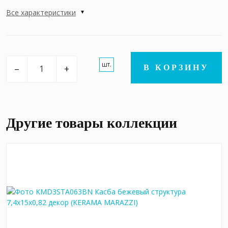
Все характеристики
шт.
–
+
В КОРЗИНУ
Другие товары коллекции