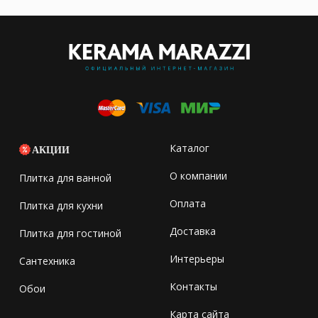
Каталог
АКЦИИ
О компании
Плитка для ванной
Оплата
Плитка для кухни
Доставка
Плитка для гостиной
Интерьеры
Сантехника
Контакты
Обои
Карта сайта