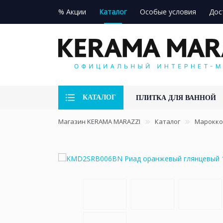
% Акции
Каталог
Особые условия
Дос
КАТАЛОГ
ПЛИТКА ДЛЯ ВАННОЙ
Магазин KERAMA MARAZZI
Каталог
Марокко