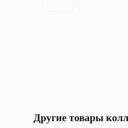
Другие товары кол