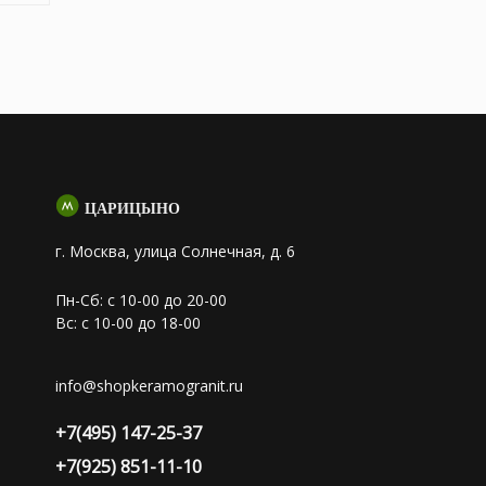
ЦАРИЦЫНО
г. Москва, улица Солнечная, д. 6
Пн-Сб: с 10-00 до 20-00
Вс: с 10-00 до 18-00
info@shopkeramogranit.ru
+7(495) 147-25-37
+7(925) 851-11-10