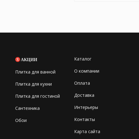
Каталог
АКЦИИ
О компании
Плитка для ванной
Оплата
Плитка для кухни
Доставка
Плитка для гостиной
Интерьеры
Сантехника
Контакты
Обои
Карта сайта