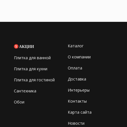
Каталог
АКЦИИ
О компании
Плитка для ванной
Оплата
Плитка для кухни
Доставка
Плитка для гостиной
Интерьеры
Сантехника
Контакты
Обои
Карта сайта
Новости