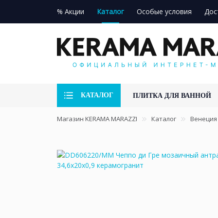
% Акции
Каталог
Особые условия
Дос
КАТАЛОГ
ПЛИТКА ДЛЯ ВАННОЙ
Магазин KERAMA MARAZZI
Каталог
Венеция