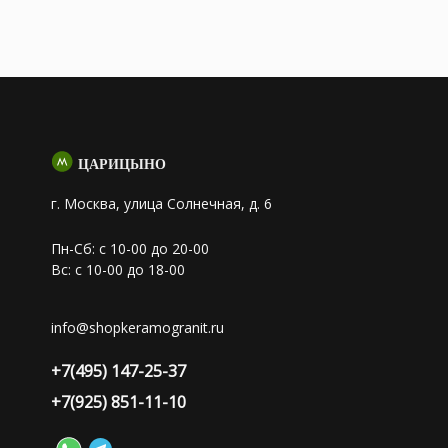
ЦАРИЦЫНО
г. Москва, улица Солнечная, д. 6
Пн-Сб: с 10-00 до 20-00
Вс: с 10-00 до 18-00
info@shopkeramogranit.ru
+7(495) 147-25-37
+7(925) 851-11-10