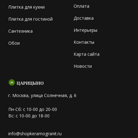
Оплата
Плитка для кухни
Доставка
Плитка для гостиной
Интерьеры
Сантехника
Контакты
Обои
Карта сайта
Новости
ЦАРИЦЫНО
г. Москва, улица Солнечная, д. 6
Пн-Сб: с 10-00 до 20-00
Вс: с 10-00 до 18-00
info@shopkeramogranit.ru