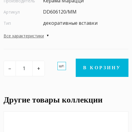
Керама Марацци
Производитель
DD606120/MM
Артикул
декоративные вставки
Тип
Все характеристики
шт.
–
+
В КОРЗИНУ
Другие товары коллекции