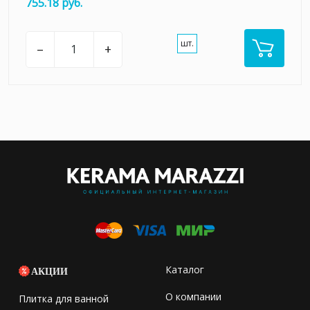
755.18 руб.
шт.
–
+
Каталог
АКЦИИ
О компании
Плитка для ванной