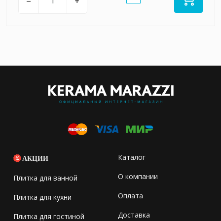
–
+
Каталог
АКЦИИ
О компании
Плитка для ванной
Оплата
Плитка для кухни
Доставка
Плитка для гостиной