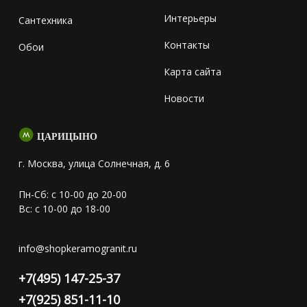
Интерьеры
Сантехника
Контакты
Обои
Карта сайта
Новости
ЦАРИЦЫНО
г. Москва, улица Солнечная, д. 6
Пн-Сб: с 10-00 до 20-00
Вс: с 10-00 до 18-00
info@shopkeramogranit.ru
+7(495) 147-25-37
+7(925) 851-11-10