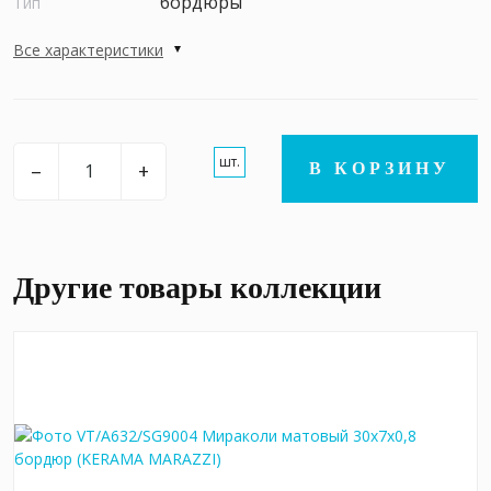
бордюры
Тип
Все характеристики
шт.
–
+
В КОРЗИНУ
Другие товары коллекции