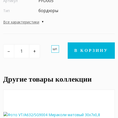
PFD005
Артикул
бордюры
Тип
Все характеристики
шт.
–
+
В КОРЗИНУ
Другие товары коллекции