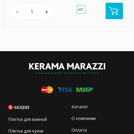
шт.
–
+
Каталог
АКЦИИ
О компании
Плитка для ванной
Оплата
Плитка для кухни