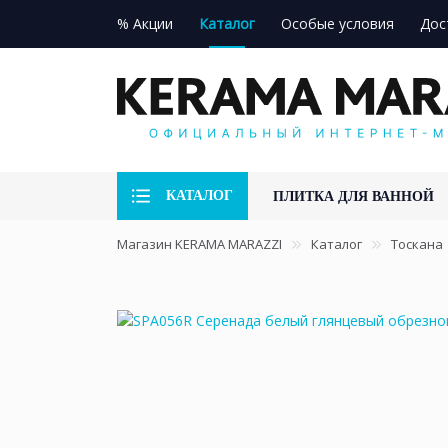
% Акции
Каталог
Особые условия
Дос
КАТАЛОГ
ПЛИТКА ДЛЯ ВАННОЙ
Магазин KERAMA MARAZZI
Каталог
Тоскана