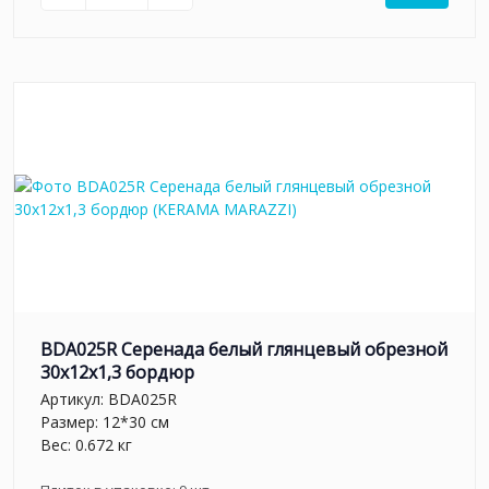
BDA025R Серенада белый глянцевый обрезной
30x12x1,3 бордюр
Артикул:
BDA025R
Размер: 12*30 см
Вес: 0.672 кг