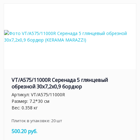
VT/A575/11000R Серенада 5 глянцевый
обрезной 30x7,2x0,9 бордюр
Артикул:
VT/A575/11000R
Размер: 7.2*30 см
Вес: 0.358 кг
Плиток в упаковке:
20
шт
500.20 руб.