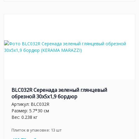
BLC032R Серенада зеленый глянцевый
обрезной 30x5x1,9 бордюр
Артикул:
BLC032R
Размер: 5.7*30 см
Вес: 0.238 кг
Плиток в упаковке:
13
шт