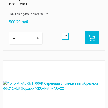
Вес: 0.358 кг
Плиток в упаковке:
20
шт
500.20 руб.
шт.
–
+