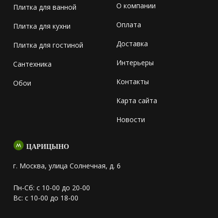
О компании
Плитка для ванной
Оплата
Плитка для кухни
Доставка
Плитка для гостиной
Интерьеры
Сантехника
Контакты
Обои
Карта сайта
Новости
ЦАРИЦЫНО
г. Москва, улица Солнечная, д. 6
Пн-Сб: с 10-00 до 20-00
Вс: с 10-00 до 18-00