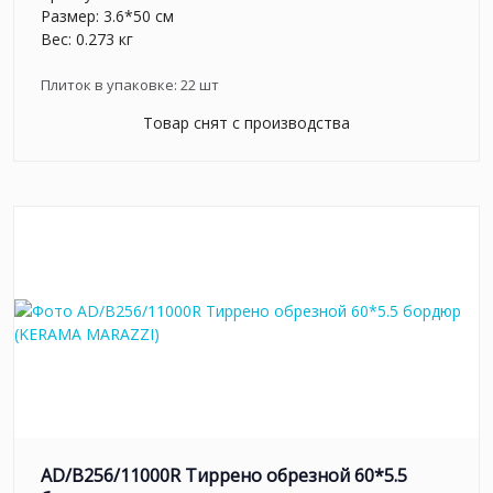
Размер: 3.6*50 см
Вес: 0.273 кг
Плиток в упаковке:
22
шт
Товар снят с производства
AD/B256/11000R Тиррено обрезной 60*5.5