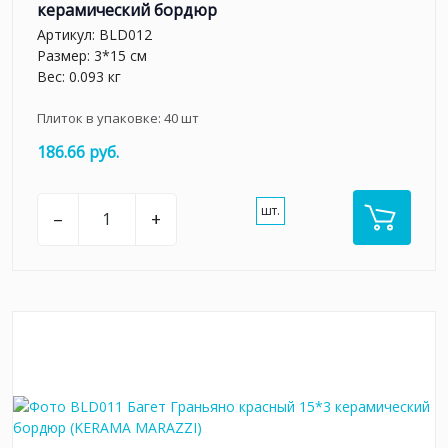
керамический бордюр
Артикул:
BLD012
Размер: 3*15 см
Вес: 0.093 кг
Плиток в упаковке:
40
шт
186.66 руб.
шт.
–
+