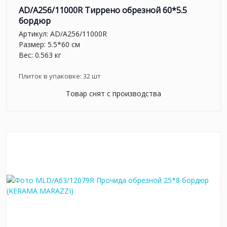
AD/A256/11000R Тиррено обрезной 60*5.5
бордюр
Артикул:
AD/A256/11000R
Размер: 5.5*60 см
Вес: 0.563 кг
Плиток в упаковке:
32
шт
Товар снят с производства