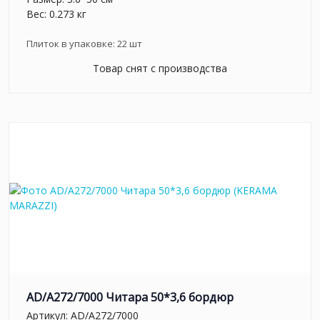
Вес: 0.273 кг
Плиток в упаковке:
22
шт
Товар снят с производства
AD/A272/7000 Читара 50*3,6 бордюр
Артикул:
AD/A272/7000