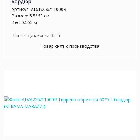
бордюр
Артикул:
AD/B256/11000R
Размер: 5.5*60 см
Вес: 0.563 кг
Плиток в упаковке:
32
шт
Товар снят с производства