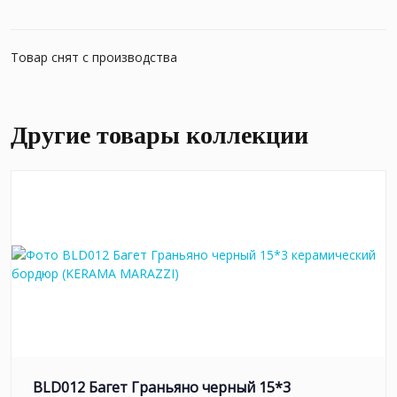
Товар снят с производства
Другие товары коллекции
BLD012 Багет Граньяно черный 15*3