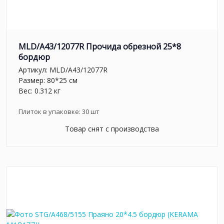
MLD/A43/12077R Прочида обрезной 25*8
бордюр
Артикул:
MLD/A43/12077R
Размер: 80*25 см
Вес: 0.312 кг
Плиток в упаковке:
30
шт
Товар снят с производства