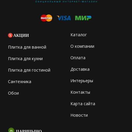
Каталог
АКЦИИ
О компании
Плитка для ванной
Оплата
Плитка для кухни
Доставка
Плитка для гостиной
Интерьеры
Сантехника
Контакты
Обои
Карта сайта
Новости
ЦАРИЦЫНО