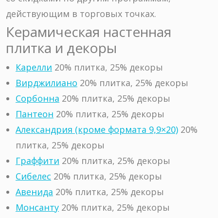
действующим в торговых точках.
Керамическая настенная
плитка и декоры
Карелли
20% плитка, 25% декоры
Вирджилиано
20% плитка, 25% декоры
Сорбонна
20% плитка, 25% декоры
Пантеон
20% плитка, 25% декоры
Александрия (кроме формата 9,9×20)
20%
плитка, 25% декоры
Граффити
20% плитка, 25% декоры
Сибелес
20% плитка, 25% декоры
Авенида
20% плитка, 25% декоры
Монсанту
20% плитка, 25% декоры