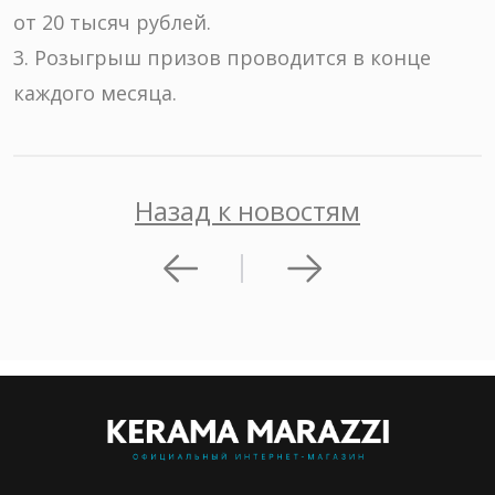
от 20 тысяч рублей.
3. Розыгрыш призов проводится в конце
каждого месяца.
Назад к новостям