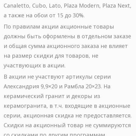
Canaletto, Cubo, Lato, Plaza Modern, Plaza Next,
а также на обои от 15 до 30%.
По правилам акции акционные товары
должны быть оформлены в отдельном заказе
и общая сумма акционного заказа не влияет
на размер скидки для товаров, не
участвующих в акции.
В акции не участвуют артикулы серии
Александрия 9,9×20 и Рамбла 20×23. На
керамический гранит и декоры из
керамогранита, в т.ч. входящие в акционные
серии, акционная скидка не предоставляется.
Скидки на акционный товар не суммируются
со скидками по другим программам,