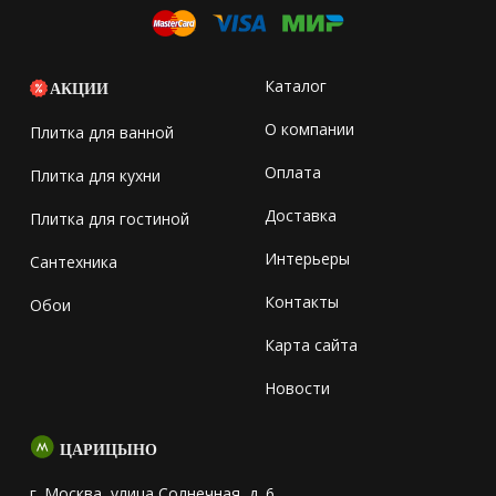
Каталог
АКЦИИ
О компании
Плитка для ванной
Оплата
Плитка для кухни
Доставка
Плитка для гостиной
Интерьеры
Сантехника
Контакты
Обои
Карта сайта
Новости
ЦАРИЦЫНО
г. Москва, улица Солнечная, д. 6