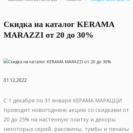
Скидка на каталог KERAMA
MARAZZI от 20 до 30%
01.12.2022
С 1 декабря по 31 января КЕРАМА МАРАЦЦИ
проводит новогоднюю акцию со скидками от
20 до 25% на настенную плитку и декоры
некоторых серий, раковины, тумбы и пеналы