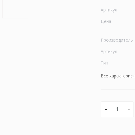
Артикул
Цена
Производитель
Артикул
Тип
Все характерис
–
+