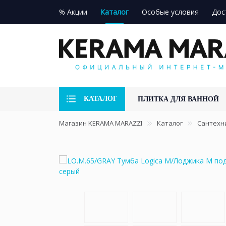
% Акции
Каталог
Особые условия
Дос
КАТАЛОГ
ПЛИТКА ДЛЯ ВАННОЙ
Магазин KERAMA MARAZZI
Каталог
Сантехн