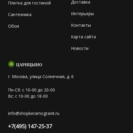
Доставка
Плитка для гостиной
Интерьеры
Сантехника
Контакты
Обои
Карта сайта
Новости
ЦАРИЦЫНО
г. Москва, улица Солнечная, д. 6
Пн-Сб: с 10-00 до 20-00
Вс: с 10-00 до 18-00
info@shopkeramogranit.ru
+7(495) 147-25-37