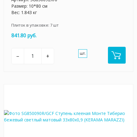
Размер: 10*80 см
Вес: 1.843 кг
Плиток в упаковке:
7
шт
841.80 руб.
шт.
–
+