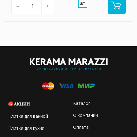
шт.
–
+
Каталог
АКЦИИ
О компании
Плитка для ванной
Оплата
Плитка для кухни