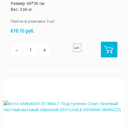
Размер: 60*30 см
Вес: 3.06 кг
Плиток в упаковке:
5
шт
616.10 руб.
шт.
–
+