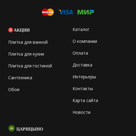
Каталог
АКЦИИ
О компании
Плитка для ванной
Оплата
Плитка для кухни
Доставка
Плитка для гостиной
Интерьеры
Сантехника
Контакты
Обои
Карта сайта
Новости
ЦАРИЦЫНО