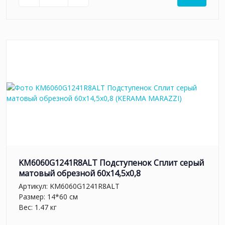
KM6060G1241R8ALT Подступенок Сплит серый
матовый обрезной 60x14,5x0,8
Артикул:
KM6060G1241R8ALT
Размер: 14*60 см
Вес: 1.47 кг