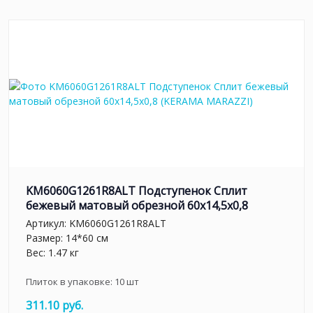
KM6060G1261R8ALT Подступенок Сплит
бежевый матовый обрезной 60x14,5x0,8
Артикул:
KM6060G1261R8ALT
Размер: 14*60 см
Вес: 1.47 кг
Плиток в упаковке:
10
шт
311.10 руб.