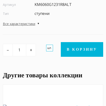
KM6060G1231R8ALT
Артикул
ступени
Тип
Все характеристики
шт.
–
+
В КОРЗИНУ
Другие товары коллекции