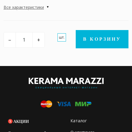
Все характеристики
шт.
–
+
В КОРЗИНУ
Каталог
АКЦИИ