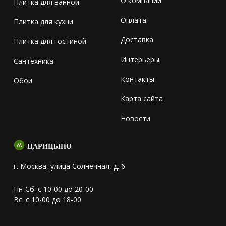
О компании
Плитка для ванной
Оплата
Плитка для кухни
Доставка
Плитка для гостиной
Интерьеры
Сантехника
Контакты
Обои
Карта сайта
Новости
ЦАРИЦЫНО
г. Москва, улица Солнечная, д. 6
Пн-Сб: с 10-00 до 20-00
Вс: с 10-00 до 18-00