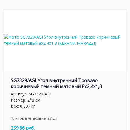
SG7329/AGI Угол внутренний Тровазо
коричневый тёмный матовый 8x2,4x1,3
Артикул:
SG7329/AGI
Размер: 2*8 см
Вес: 0.037 кг
Плиток в упаковке:
27
шт
259.86 руб.