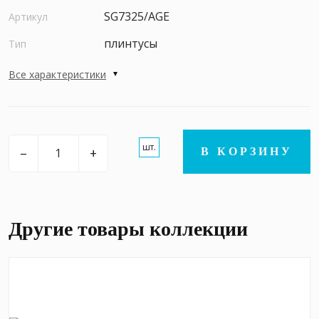
SG7325/AGE
Артикул
плинтусы
Тип
Все характеристики
шт.
–
+
В КОРЗИНУ
Другие товары коллекции