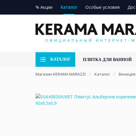
% Акции
Каталог
Особые условия
Дос
КАТАЛОГ
ПЛИТКА ДЛЯ ВАННОЙ
Магазин KERAMA MARAZZI
Каталог
Венеция