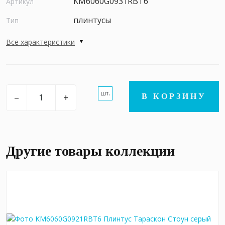
KM6060G0931RBT6
Артикул
плинтусы
Тип
Все характеристики
шт.
–
+
В КОРЗИНУ
Другие товары коллекции