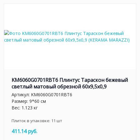
KM6060G0701RBT6 Плинтус Тараскон бежевый
светлый матовый обрезной 60x9,5x0,9
Артикул:
KM6060G0701RBT6
Размер: 9*60 см
Вес: 1.123 кг
Плиток в упаковке:
11
шт
411.14 руб.