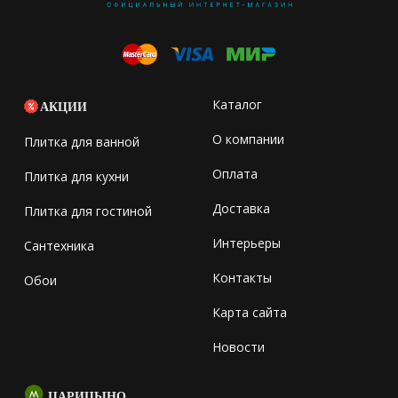
Каталог
АКЦИИ
О компании
Плитка для ванной
Оплата
Плитка для кухни
Доставка
Плитка для гостиной
Интерьеры
Сантехника
Контакты
Обои
Карта сайта
Новости
ЦАРИЦЫНО