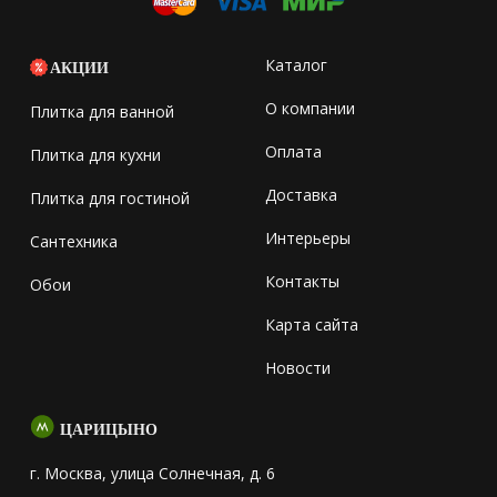
Каталог
АКЦИИ
О компании
Плитка для ванной
Оплата
Плитка для кухни
Доставка
Плитка для гостиной
Интерьеры
Сантехника
Контакты
Обои
Карта сайта
Новости
ЦАРИЦЫНО
г. Москва, улица Солнечная, д. 6