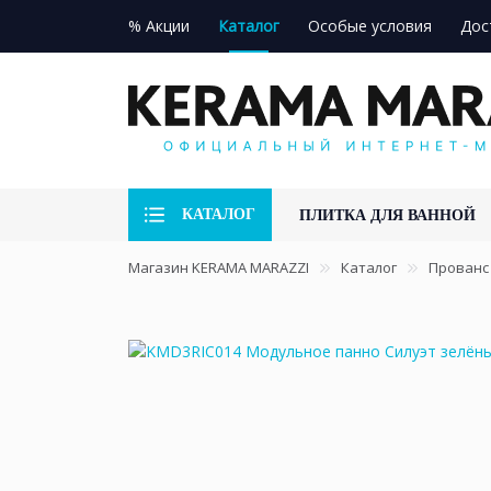
% Акции
Каталог
Особые условия
Дос
КАТАЛОГ
ПЛИТКА ДЛЯ ВАННОЙ
Магазин KERAMA MARAZZI
Каталог
Прованс