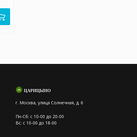
ЦАРИЦЫНО
г. Москва, улица Солнечная, д. 6
Пн-Сб: с 10-00 до 20-00
Вс: с 10-00 до 18-00