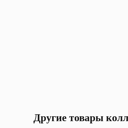
Другие товары кол