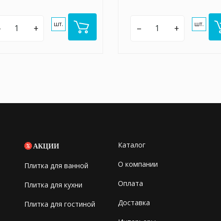
шт.
шт.
–
+
–
+
Каталог
АКЦИИ
О компании
Плитка для ванной
Оплата
Плитка для кухни
Доставка
Плитка для гостиной