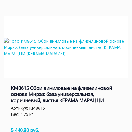
KM8615 Обои виниловые на флизелиновой
основе Мираж база универсальная,
коричневый, листья KЕРАМА МАРАЦЦИ
Артикул:
KM8615
Вес: 4.75 кг
5 440.80 руб.