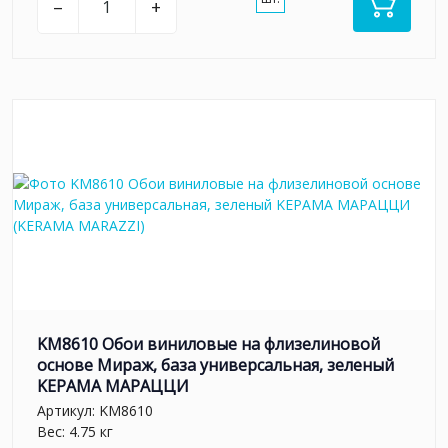
–
+
KM8610 Обои виниловые на флизелиновой
основе Мираж, база универсальная, зеленый
KЕРАМА МАРАЦЦИ
Артикул:
KM8610
Вес: 4.75 кг