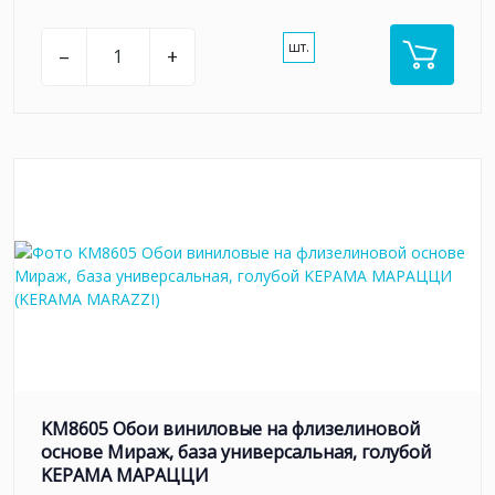
шт.
–
+
KM8605 Обои виниловые на флизелиновой
основе Мираж, база универсальная, голубой
KЕРАМА МАРАЦЦИ