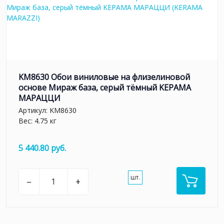
KM8630 Обои виниловые на флизелиновой
основе Мираж база, серый тёмный KЕРАМА
МАРАЦЦИ
Артикул:
KM8630
Вес: 4.75 кг
5 440.80 руб.
шт.
–
+