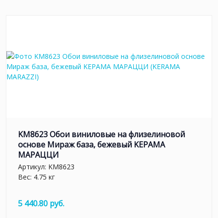
KM8623 Обои виниловые на флизелиновой
основе Мираж база, бежевый KЕРАМА
МАРАЦЦИ
Артикул:
KM8623
Вес: 4.75 кг
5 440.80 руб.