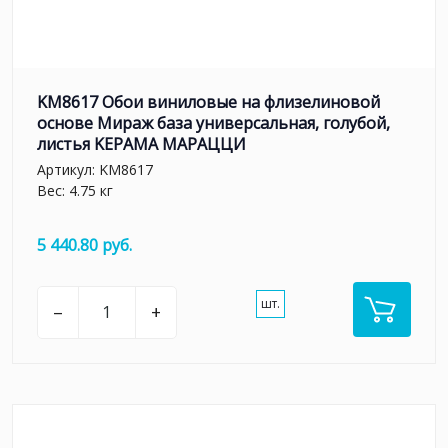
KM8617 Обои виниловые на флизелиновой
основе Мираж база универсальная, голубой,
листья KЕРАМА МАРАЦЦИ
Артикул:
KM8617
Вес: 4.75 кг
5 440.80 руб.
шт.
–
+