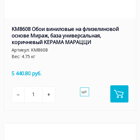
KM8608 Обои виниловые на флизелиновой
основе Мираж, база универсальная,
коричневый KЕРАМА МАРАЦЦИ
Артикул:
KM8608
Вес: 4.75 кг
5 440.80 руб.
шт.
–
+