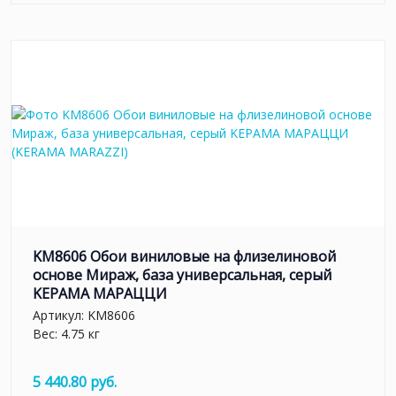
KM8606 Обои виниловые на флизелиновой
основе Мираж, база универсальная, серый
KЕРАМА МАРАЦЦИ
Артикул:
KM8606
Вес: 4.75 кг
5 440.80 руб.