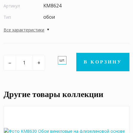
KM8624
Артикул
обои
Тип
Все характеристики
шт.
–
+
В КОРЗИНУ
Другие товары коллекции