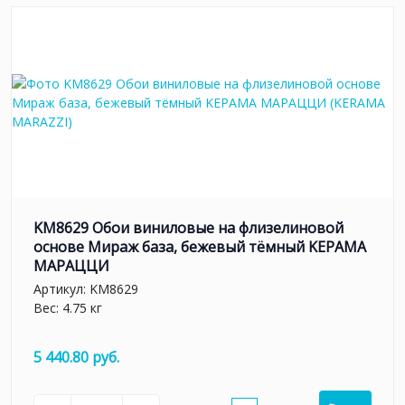
KM8629 Обои виниловые на флизелиновой
основе Мираж база, бежевый тёмный KЕРАМА
МАРАЦЦИ
Артикул:
KM8629
Вес: 4.75 кг
5 440.80 руб.