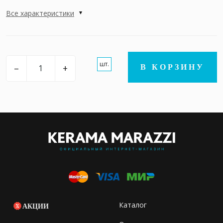
Все характеристики
шт.
–
+
В КОРЗИНУ
Каталог
АКЦИИ