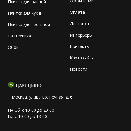
О компании
Плитка для ванной
Оплата
Плитка для кухни
Доставка
Плитка для гостиной
Интерьеры
Сантехника
Контакты
Обои
Карта сайта
Новости
ЦАРИЦЫНО
г. Москва, улица Солнечная, д. 6
Пн-Сб: с 10-00 до 20-00
Вс: с 10-00 до 18-00