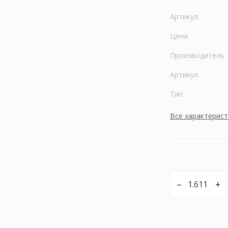
Артикул
Цена
Производитель
Артикул
Тип
Все характерис
–
+