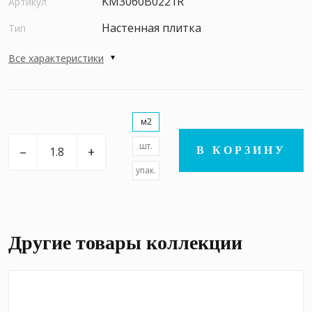
KM3060B0221R
Артикул
Настенная плитка
Тип
Все характеристики
м2
шт.
–
+
В КОРЗИНУ
упак.
Другие товары коллекции