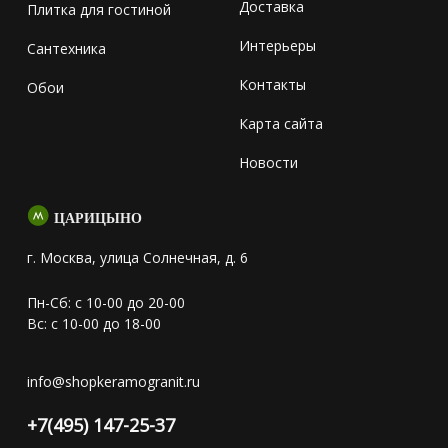
Доставка
Плитка для гостиной
Интерьеры
Сантехника
Контакты
Обои
Карта сайта
Новости
ЦАРИЦЫНО
г. Москва, улица Солнечная, д. 6
Пн-Сб: с 10-00 до 20-00
Вс: с 10-00 до 18-00
info@shopkeramogranit.ru
+7(495) 147-25-37