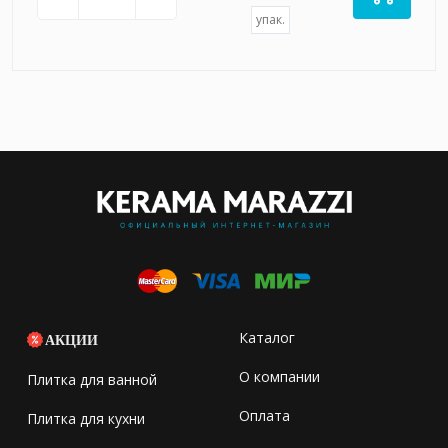
упак.
Каталог
АКЦИИ
О компании
Плитка для ванной
Оплата
Плитка для кухни