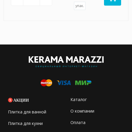
упак.
Каталог
АКЦИИ
О компании
Плитка для ванной
Оплата
Плитка для кухни