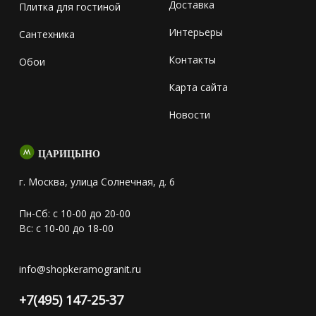
Доставка
Плитка для гостиной
Интерьеры
Сантехника
Контакты
Обои
Карта сайта
Новости
ЦАРИЦЫНО
г. Москва, улица Солнечная, д. 6
Пн-Сб: с 10-00 до 20-00
Вс: с 10-00 до 18-00
info@shopkeramogranit.ru
+7(495) 147-25-37