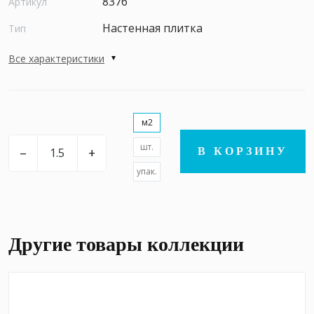
8376
Артикул
Настенная плитка
Тип
Все характеристики
м2
шт.
–
+
В КОРЗИНУ
упак.
Другие товары коллекции