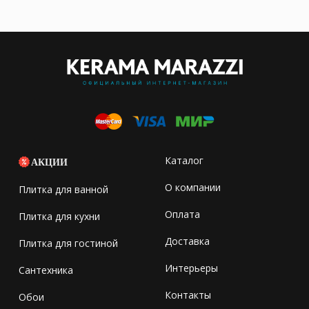
Каталог
АКЦИИ
О компании
Плитка для ванной
Оплата
Плитка для кухни
Доставка
Плитка для гостиной
Интерьеры
Сантехника
Контакты
Обои