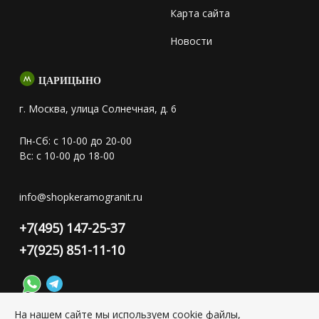
Карта сайта
Новости
ЦАРИЦЫНО
г. Москва, улица Солнечная, д. 6
Пн-Сб: с 10-00 до 20-00
Вс: с 10-00 до 18-00
info@shopkeramogranit.ru
+7(495) 147-25-37
+7(925) 851-11-10
На нашем сайте мы используем cookie файлы,