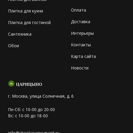
Оплата
Плитка для кухни
Доставка
Плитка для гостиной
Интерьеры
Сантехника
Контакты
Обои
Карта сайта
Новости
ЦАРИЦЫНО
г. Москва, улица Солнечная, д. 6
Пн-Сб: с 10-00 до 20-00
Вс: с 10-00 до 18-00
info@shopkeramogranit.ru