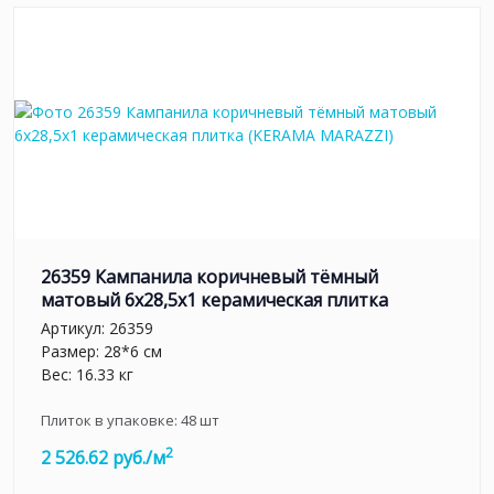
26359 Кампанила коричневый тёмный
матовый 6x28,5x1 керамическая плитка
Артикул:
26359
Размер: 28*6 см
Вес: 16.33 кг
Плиток в упаковке:
48
шт
2
2 526.62 руб./м