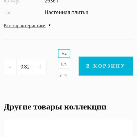
26361
Артикул
Настенная плитка
Тип
Все характеристики
м2
шт.
–
+
В КОРЗИНУ
упак.
Другие товары коллекции