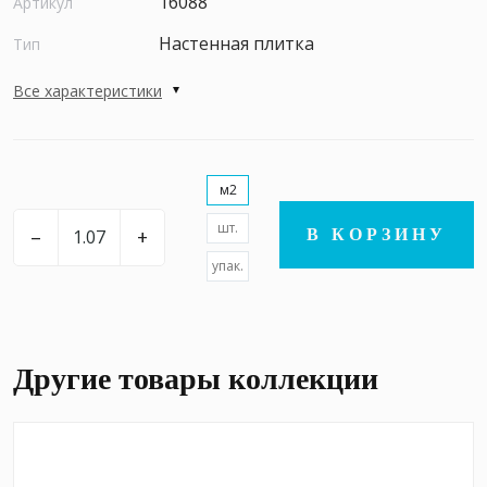
16088
Артикул
Настенная плитка
Тип
Все характеристики
м2
шт.
–
+
В КОРЗИНУ
упак.
Другие товары коллекции