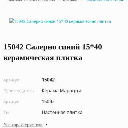
15042 Салерно синий 15*40
керамическая плитка
15042
Артикул
Керама Марацци
Производитель
15042
Артикул
Настенная плитка
Тип
Все характеристики