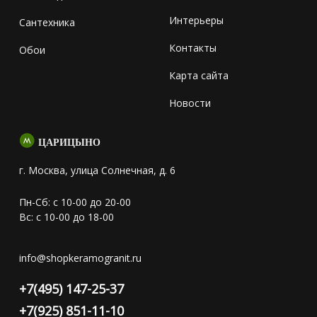
Интерьеры
Сантехника
Контакты
Обои
Карта сайта
Новости
ЦАРИЦЫНО
г. Москва, улица Солнечная, д. 6
Пн-Сб: с 10-00 до 20-00
Вс: с 10-00 до 18-00
info@shopkeramogranit.ru
+7(495) 147-25-37
+7(925) 851-11-10