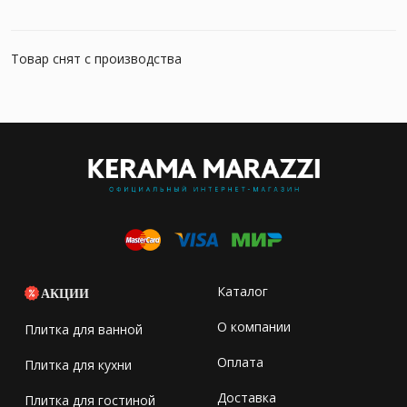
Товар снят с производства
Каталог
АКЦИИ
О компании
Плитка для ванной
Оплата
Плитка для кухни
Доставка
Плитка для гостиной