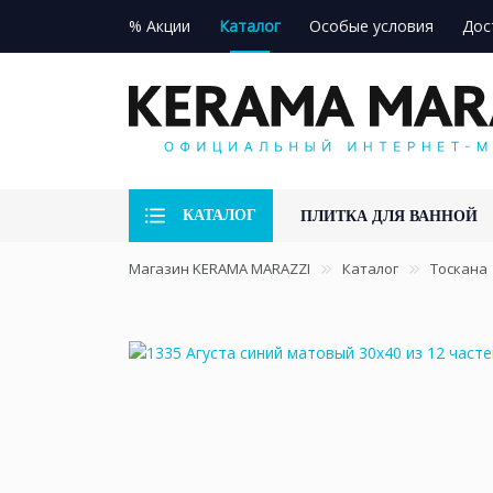
% Акции
Каталог
Особые условия
Дос
КАТАЛОГ
ПЛИТКА ДЛЯ ВАННОЙ
Магазин KERAMA MARAZZI
Каталог
Тоскана