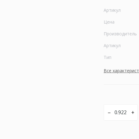
Артикул
Цена
Производитель
Артикул
Тип
Все характерис
–
+