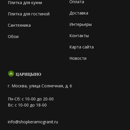
Оплата
Плитка для кухни
Доставка
Плитка для гостиной
Интерьеры
Сантехника
Контакты
Обои
Карта сайта
Новости
ЦАРИЦЫНО
г. Москва, улица Солнечная, д. 6
Пн-Сб: с 10-00 до 20-00
Вс: с 10-00 до 18-00
info@shopkeramogranit.ru