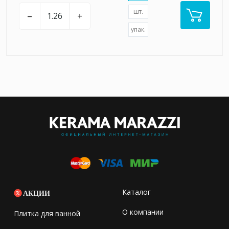
шт.
–
+
упак.
Каталог
АКЦИИ
О компании
Плитка для ванной