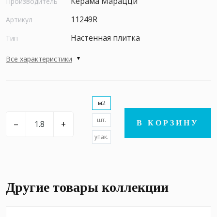
Керама Марацци
Производитель
11249R
Артикул
Настенная плитка
Тип
Все характеристики
м2
шт.
–
+
В КОРЗИНУ
упак.
Другие товары коллекции