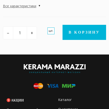
Все характеристики
шт.
–
+
В КОРЗИНУ
Каталог
АКЦИИ