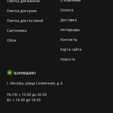
О компании
Плитка для ванной
Оплата
Плитка для кухни
Доставка
Плитка для гостиной
Интерьеры
Сантехника
Контакты
Обои
Карта сайта
Новости
ЦАРИЦЫНО
г. Москва, улица Солнечная, д. 6
Пн-Сб: с 10-00 до 20-00
Вс: с 10-00 до 18-00