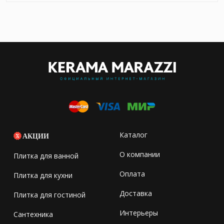
Каталог
АКЦИИ
О компании
Плитка для ванной
Оплата
Плитка для кухни
Доставка
Плитка для гостиной
Интерьеры
Сантехника