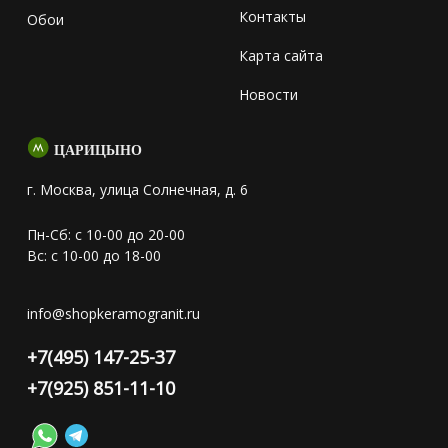
Контакты
Обои
Карта сайта
Новости
ЦАРИЦЫНО
г. Москва, улица Солнечная, д. 6
Пн-Сб: с 10-00 до 20-00
Вс: с 10-00 до 18-00
info@shopkeramogranit.ru
+7(495) 147-25-37
+7(925) 851-11-10