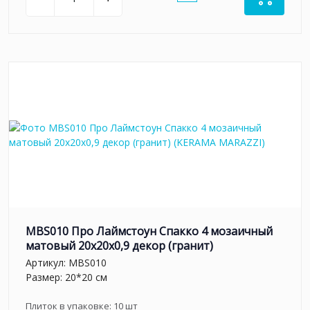
MBS010 Про Лаймстоун Спакко 4 мозаичный
матовый 20х20х0,9 декор (гранит)
Артикул:
MBS010
Размер: 20*20 см
Плиток в упаковке:
10
шт