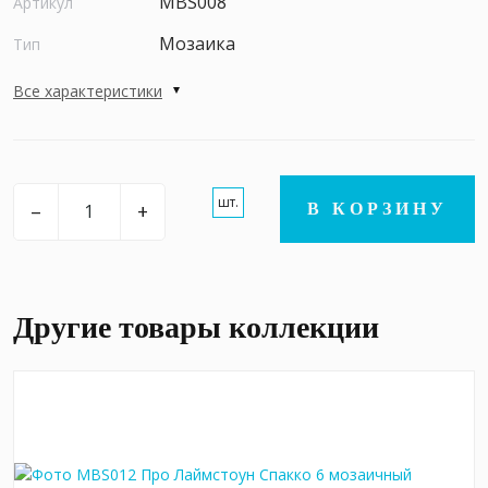
MBS008
Артикул
Мозаика
Тип
Все характеристики
шт.
–
+
В КОРЗИНУ
Другие товары коллекции