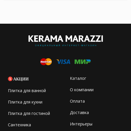
Каталог
АКЦИИ
О компании
Плитка для ванной
Оплата
Плитка для кухни
Доставка
Плитка для гостиной
Интерьеры
Сантехника