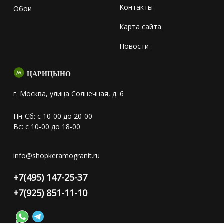
Контакты
Обои
Карта сайта
Новости
ЦАРИЦЫНО
г. Москва, улица Солнечная, д. 6
Пн-Сб: с 10-00 до 20-00
Вс: с 10-00 до 18-00
info@shopkeramogranit.ru
+7(495) 147-25-37
+7(925) 851-11-10