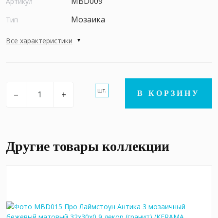
MBD009
Артикул
Мозаика
Тип
Все характеристики
шт.
–
+
В КОРЗИНУ
Другие товары коллекции