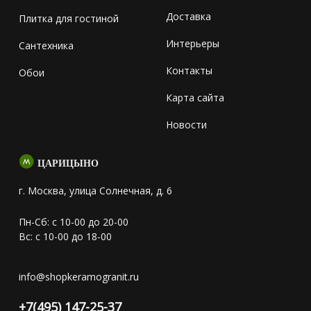
Доставка
Плитка для гостиной
Интерьеры
Сантехника
Контакты
Обои
Карта сайта
Новости
ЦАРИЦЫНО
г. Москва, улица Солнечная, д. 6
Пн-Сб: с 10-00 до 20-00
Вс: с 10-00 до 18-00
info@shopkeramogranit.ru
+7(495) 147-25-37