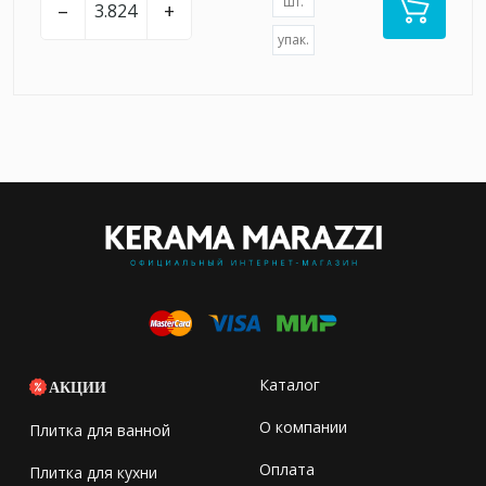
шт.
–
+
упак.
Каталог
АКЦИИ
О компании
Плитка для ванной
Оплата
Плитка для кухни