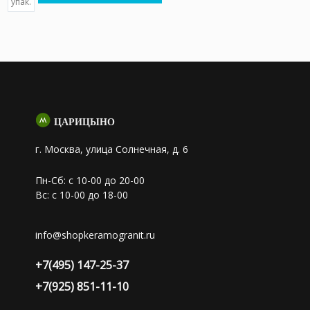
упак.
ЦАРИЦЫНО
г. Москва, улица Солнечная, д. 6
Пн-Сб: с 10-00 до 20-00
Вс: с 10-00 до 18-00
info@shopkeramogranit.ru
+7(495) 147-25-37
+7(925) 851-11-10