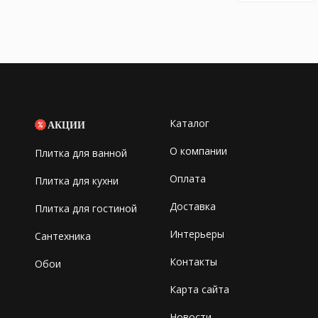
Каталог
АКЦИИ
О компании
Плитка для ванной
Оплата
Плитка для кухни
Доставка
Плитка для гостиной
Интерьеры
Сантехника
Контакты
Обои
Карта сайта
Новости