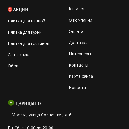
Каталог
АКЦИИ
О компании
Плитка для ванной
Оплата
Плитка для кухни
Доставка
Плитка для гостиной
Интерьеры
Сантехника
Контакты
Обои
Карта сайта
Новости
ЦАРИЦЫНО
г. Москва, улица Солнечная, д. 6
Пн-Сб: с 10-00 до 20-00