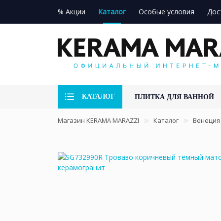
% Акции
Каталог
Особые условия
Дос
КАТАЛОГ
ПЛИТКА ДЛЯ ВАННОЙ
Магазин KERAMA MARAZZI
Каталог
Венеция