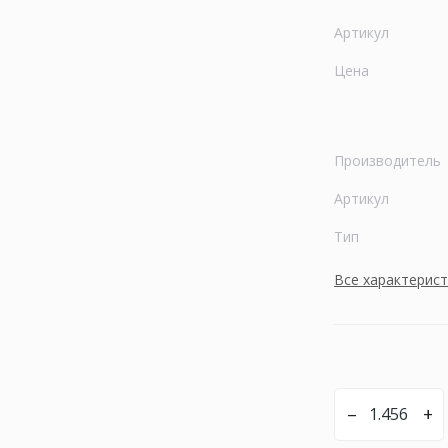
Артикул
Цена
Производитель
Артикул
Тип
Все характерис
–
+