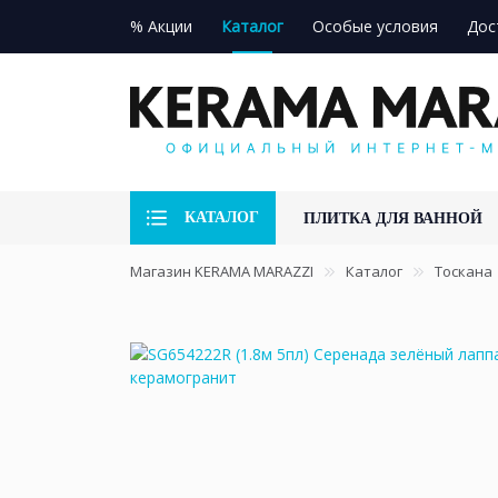
% Акции
Каталог
Особые условия
Дос
КАТАЛОГ
ПЛИТКА ДЛЯ ВАННОЙ
Магазин KERAMA MARAZZI
Каталог
Тоскана