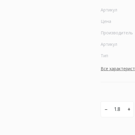
Артикул
Цена
Производитель
Артикул
Тип
Все характерис
–
+