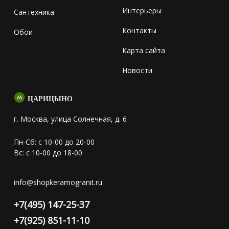
Интерьеры
Сантехника
Контакты
Обои
Карта сайта
Новости
ЦАРИЦЫНО
г. Москва, улица Солнечная, д. 6
Пн-Сб: с 10-00 до 20-00
Вс: с 10-00 до 18-00
info@shopkeramogranit.ru
+7(495) 147-25-37
+7(925) 851-11-10