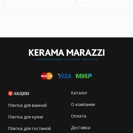
Каталог
АКЦИИ
О компании
Плитка для ванной
Оплата
Плитка для кухни
Доставка
Плитка для гостиной