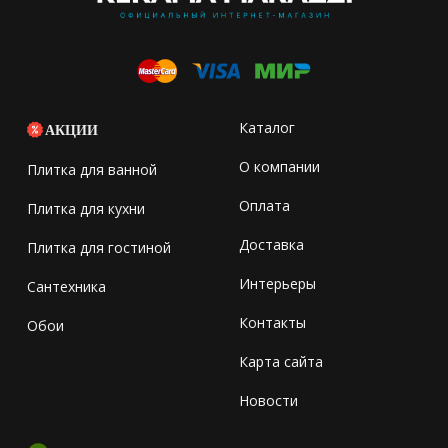
Каталог
АКЦИИ
О компании
Плитка для ванной
Оплата
Плитка для кухни
Доставка
Плитка для гостиной
Интерьеры
Сантехника
Контакты
Обои
Карта сайта
Новости