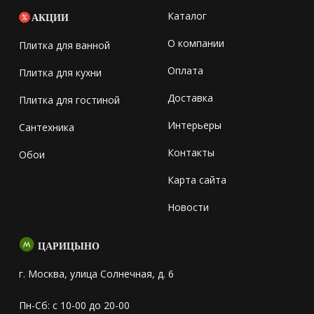
Каталог
АКЦИИ
О компании
Плитка для ванной
Оплата
Плитка для кухни
Доставка
Плитка для гостиной
Интерьеры
Сантехника
Контакты
Обои
Карта сайта
Новости
ЦАРИЦЫНО
г. Москва, улица Солнечная, д. 6
Пн-Сб: с 10-00 до 20-00