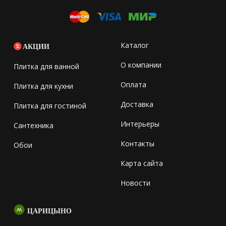
Каталог
АКЦИИ
О компании
Плитка для ванной
Оплата
Плитка для кухни
Доставка
Плитка для гостиной
Интерьеры
Сантехника
Контакты
Обои
Карта сайта
Новости
ЦАРИЦЫНО