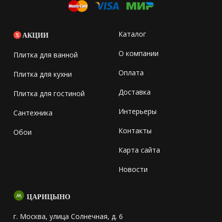
Каталог
АКЦИИ
О компании
Плитка для ванной
Оплата
Плитка для кухни
Доставка
Плитка для гостиной
Интерьеры
Сантехника
Контакты
Обои
Карта сайта
Новости
ЦАРИЦЫНО
г. Москва, улица Солнечная, д. 6